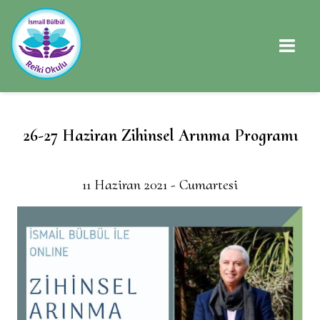
26-27 Haziran Zihinsel Arınma Programı
11 Haziran 2021 - Cumartesi