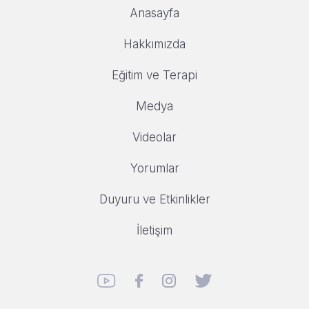
Anasayfa
Hakkımızda
Eğitim ve Terapi
Medya
Videolar
Yorumlar
Duyuru ve Etkinlikler
İletişim