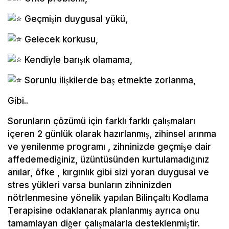
Geçmişin duygusal yükü,
Gelecek korkusu,
Kendiyle barışık olamama,
Sorunlu ilişkilerde baş etmekte zorlanma,
Gibi..
Sorunların çözümü için farklı farklı çalışmaları
içeren 2 günlük olarak hazırlanmış, zihinsel arınma
ve yenilenme programı , zihninizde geçmişe dair
affedemediğiniz, üzüntüsünden kurtulamadığınız
anılar, öfke , kırgınlık gibi sizi yoran duygusal ve
stres yükleri varsa bunların zihninizden
nötrlenmesine yönelik yapılan Bilinçaltı Kodlama
Terapisine odaklanarak planlanmış ayrıca onu
tamamlayan diğer çalışmalarla desteklenmiştir.