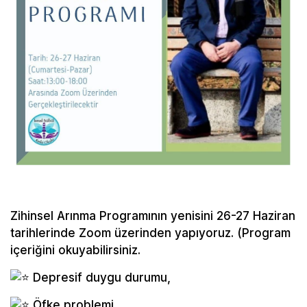
Zihinsel Arınma Programının yenisini 26-27 Haziran
tarihlerinde Zoom üzerinden yapıyoruz. (Program
içeriğini okuyabilirsiniz.
Depresif duygu durumu,
Öfke problemi,