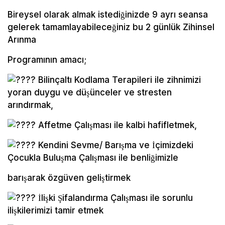
Bireysel olarak almak istediğinizde 9 ayrı seansa
gelerek tamamlayabileceğiniz bu 2 günlük Zihinsel
Arınma
Programının amacı;
Bilinçaltı Kodlama Terapileri ile zihnimizi
yoran duygu ve düşünceler ve stresten
arındırmak,
Affetme Çalışması ile kalbi hafifletmek,
Kendini Sevme/ Barışma ve İçimizdeki
Çocukla Buluşma Çalışması ile benliğimizle
barışarak özgüven geliştirmek
İlişki Şifalandırma Çalışması ile sorunlu
ilişkilerimizi tamir etmek