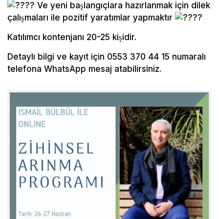
Ve yeni başlangıçlara hazırlanmak için dilek
çalışmaları ile pozitif yaratımlar yapmaktır
Katılımcı kontenjanı 20-25 kişidir.
Detaylı bilgi ve kayıt için 0553 370 44 15 numaralı
telefona WhatsApp mesaj atabilirsiniz.