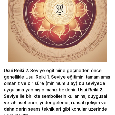
Usui Reiki 2. Seviye eğitimine geçmeden önce
genellikle Usui Reiki 1. Seviye eğitimini tamamlamış
olmanız ve bir süre (minimum 3 ay) bu seviyede
uygulama yapmış olmanız beklenir. Usui Reiki 2.
Seviye ile birlikte sembollerin kullanımı, duygusal
ve zihinsel enerjiyi dengeleme, ruhsal gelişim ve
daha derin seans teknikleri gibi konular üzerinde