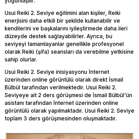
yoğunlaşılır.
Usui Reiki 2. Seviye eğitimini alan kişiler, Reiki
enerjisini daha etkili bir şekilde kullanabilir ve
kendilerini ve başkalarını iyileştirmede daha ileri
düzeyde destek sağlayabilirler. Ayrıca, bu
seviyeyi tamamlayanlar genellikle profesyonel
olarak Reiki (şifa) seansları da verebilme yetkisine
sahip olurlar.
Usui Reiki 2. Seviye inisiyasyonu İnternet
üzerinden online görüntülü olarak direkt İsmail
Bülbül tarafından verilmektedir. Usui Reiki 2.
Seviyeye ait 2 ders görüşmesi de İsmail Bülbül'ün
asistanı tarafından İnternet üzerinden online
görüntülü olarak yapılmaktadır. Usui Reiki 2. Seviye
toplam 3 ders görüşmesinden oluşmaktadır.