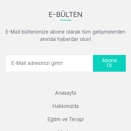
E-BÜLTEN
E-Mail bültenimize abone olarak tüm gelişmelerden
anında haberdar olun!
Abone
Ol
Anasayfa
Hakkımızda
Eğitim ve Terapi